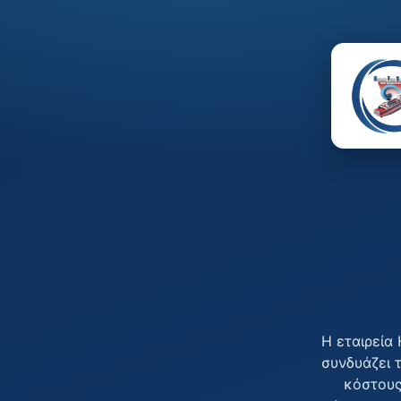
Η εταιρεία
συνδυάζει 
κόστους